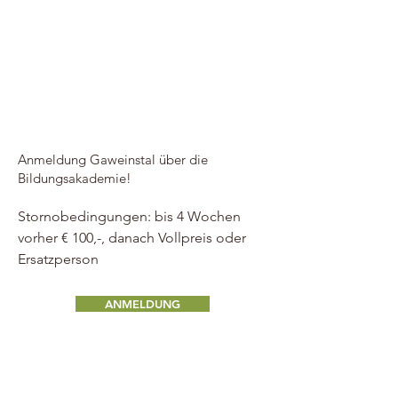
Anmeldung Gaweinstal über die
Bildungsakademie!
Stornobedingungen: bis 4 Wochen
vorher € 100,-, danach Vollpreis oder
Ersatzperson
ANMELDUNG