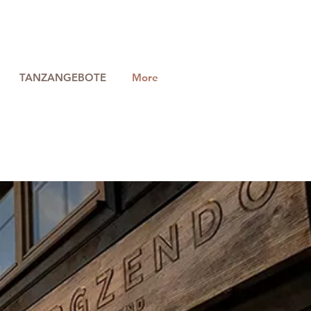
TANZANGEBOTE
More