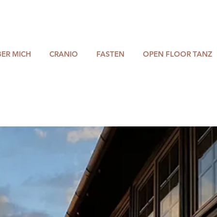
BER MICH
CRANIO
FASTEN
OPEN FLOOR TANZ